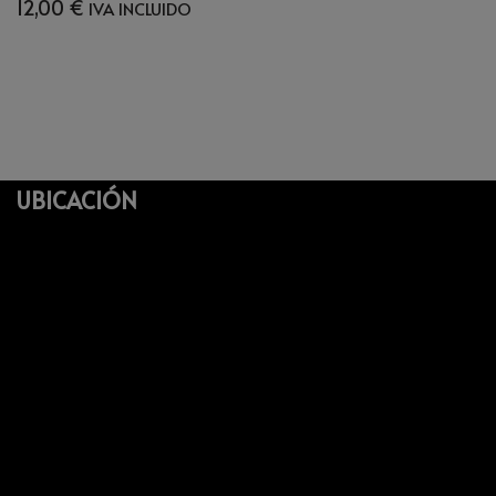
12,00
€
IVA INCLUIDO
UBICACIÓN