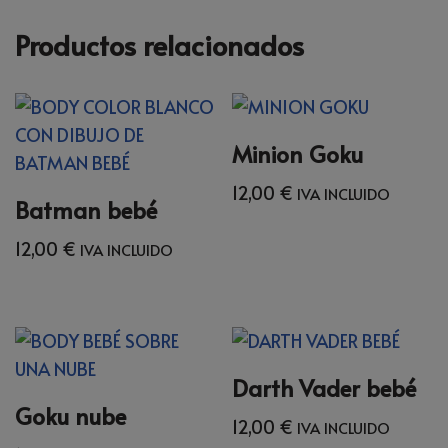
Productos relacionados
Minion Goku
12,00
€
IVA INCLUIDO
Batman bebé
12,00
€
IVA INCLUIDO
Darth Vader bebé
Goku nube
12,00
€
IVA INCLUIDO