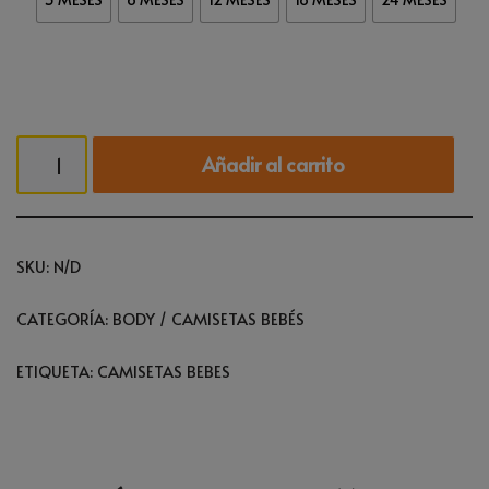
Añadir al carrito
SKU:
N/D
CATEGORÍA:
BODY / CAMISETAS BEBÉS
ETIQUETA:
CAMISETAS BEBES