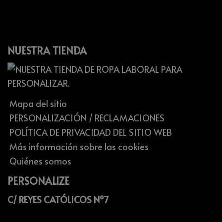
NUESTRA TIENDA
Mapa del sitio
PERSONALIZACIÓN / RECLAMACIONES
POLÍTICA DE PRIVACIDAD DEL SITIO WEB
Más información sobre las cookies
Quiénes somos
PERSONALIZE
C/ REYES CATÓLICOS Nº7