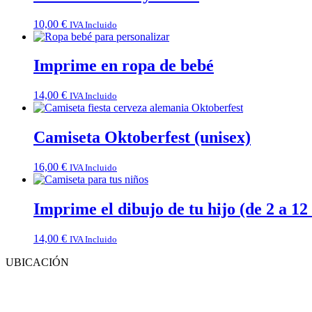
10,00
€
IVA Incluido
Imprime en ropa de bebé
14,00
€
IVA Incluido
Camiseta Oktoberfest (unisex)
16,00
€
IVA Incluido
Imprime el dibujo de tu hijo (de 2 a 12
14,00
€
IVA Incluido
UBICACIÓN