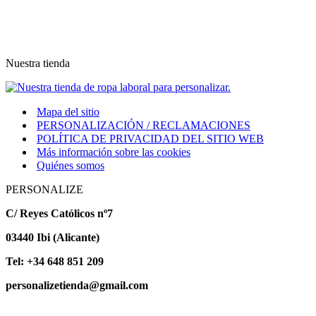
Nuestra tienda
Mapa del sitio
PERSONALIZACIÓN / RECLAMACIONES
POLÍTICA DE PRIVACIDAD DEL SITIO WEB
Más información sobre las cookies
Quiénes somos
PERSONALIZE
C/ Reyes Católicos nº7
03440 Ibi (Alicante)
Tel: +34 648 851 209
personalizetienda@gmail.com