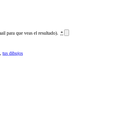
 para que veas el resultado).
*
,
tus dibujos