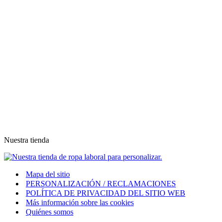
Nuestra tienda
Mapa del sitio
PERSONALIZACIÓN / RECLAMACIONES
POLÍTICA DE PRIVACIDAD DEL SITIO WEB
Más información sobre las cookies
Quiénes somos