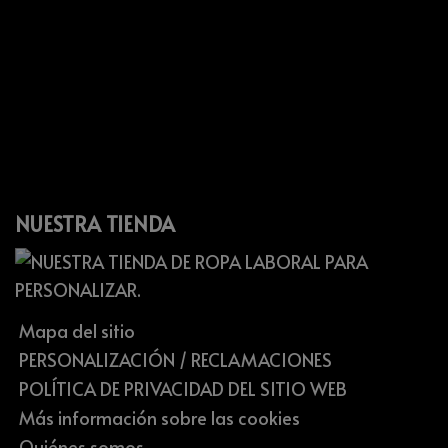
NUESTRA TIENDA
Mapa del sitio
PERSONALIZACIÓN / RECLAMACIONES
POLÍTICA DE PRIVACIDAD DEL SITIO WEB
Más información sobre las cookies
Quiénes somos