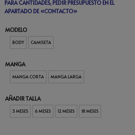
PARA CANTIDADES, PEDIR PRESUPUESTO EN EL
APARTADO DE «CONTACTO»
MODELO
BODY
CAMISETA
MANGA
MANGA CORTA
MANGA LARGA
AÑADIR TALLA
3 MESES
6 MESES
12 MESES
18 MESES