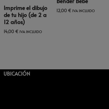
Bender Bebé
Imprime el dibujo
12,00
€
IVA INCLUIDO
de tu hijo (de 2 a
12 años)
14,00
€
IVA INCLUIDO
UBICACIÓN