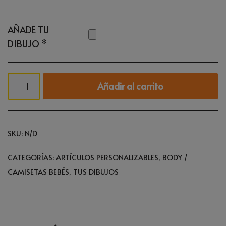
AÑADE TU
DIBUJO
*
Añadir al carrito
SKU:
N/D
CATEGORÍAS:
ARTÍCULOS PERSONALIZABLES
,
BODY /
CAMISETAS BEBÉS
,
TUS DIBUJOS