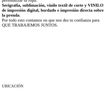
personalizar tu ropa.
Serigrafía, sublimación, vinilo textil de corte y VINILO
de impresión digital, bordado e impresión directa sobre
la prenda
.
Por todo esto contamos en que nos des tu confianza para
QUE TRABAJEMOS JUNTOS.
UBICACIÓN