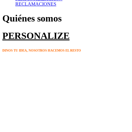
productos
RECLAMACIONES
Quiénes somos
PERSONALIZE
DINOS TU IDEA, NOSOTROS HACEMOS EL RESTO