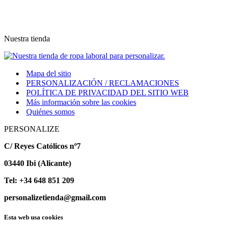
Nuestra tienda
Mapa del sitio
PERSONALIZACIÓN / RECLAMACIONES
POLÍTICA DE PRIVACIDAD DEL SITIO WEB
Más información sobre las cookies
Quiénes somos
PERSONALIZE
C/ Reyes Católicos nº7
03440 Ibi (Alicante)
Tel: +34 648 851 209
personalizetienda@gmail.com
Esta web usa cookies