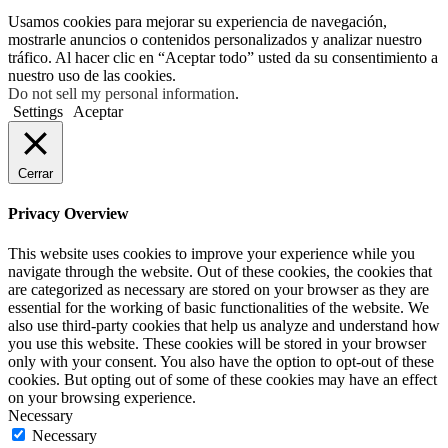
Usamos cookies para mejorar su experiencia de navegación,
mostrarle anuncios o contenidos personalizados y analizar nuestro
tráfico. Al hacer clic en “Aceptar todo” usted da su consentimiento a
nuestro uso de las cookies.
Do not sell my personal information
.
Settings
Aceptar
Cerrar
Privacy Overview
This website uses cookies to improve your experience while you
navigate through the website. Out of these cookies, the cookies that
are categorized as necessary are stored on your browser as they are
essential for the working of basic functionalities of the website. We
also use third-party cookies that help us analyze and understand how
you use this website. These cookies will be stored in your browser
only with your consent. You also have the option to opt-out of these
cookies. But opting out of some of these cookies may have an effect
on your browsing experience.
Necessary
Necessary