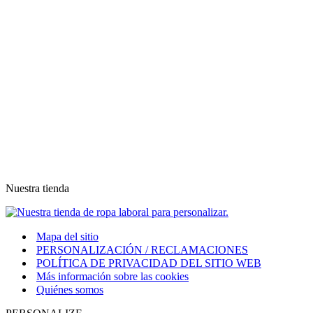
Nuestra tienda
Mapa del sitio
PERSONALIZACIÓN / RECLAMACIONES
POLÍTICA DE PRIVACIDAD DEL SITIO WEB
Más información sobre las cookies
Quiénes somos