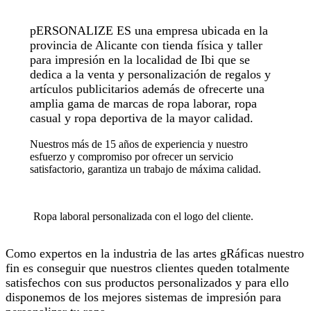
pERSONALIZE ES una empresa ubicada en la
provincia de Alicante con tienda física y taller
para impresión en la localidad de Ibi que se
dedica a la venta y personalización de regalos y
artículos publicitarios además de ofrecerte una
amplia gama de marcas de ropa laborar, ropa
casual y ropa deportiva de la mayor calidad.
Nuestros más de 15 años de experiencia y nuestro
esfuerzo y compromiso por ofrecer un servicio
satisfactorio, garantiza un trabajo de máxima calidad.
Ropa laboral personalizada con el logo del cliente.
Como expertos en la industria de las artes gRáficas nuestro
fin es conseguir que nuestros clientes queden totalmente
satisfechos con sus productos personalizados y para ello
disponemos de los mejores sistemas de impresión para