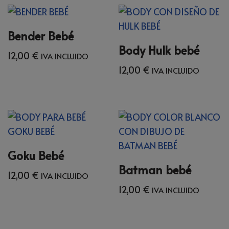
Bender Bebé
Body Hulk bebé
12,00
€
IVA INCLUIDO
12,00
€
IVA INCLUIDO
Goku Bebé
Batman bebé
12,00
€
IVA INCLUIDO
12,00
€
IVA INCLUIDO