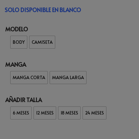
SOLO DISPONIBLE EN BLANCO
MODELO
BODY
CAMISETA
MANGA
MANGA CORTA
MANGA LARGA
AÑADIR TALLA
6 MESES
12 MESES
18 MESES
24 MESES