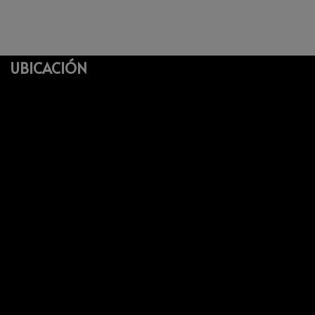
UBICACIÓN