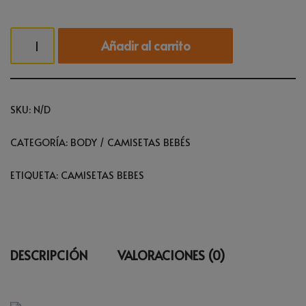
Añadir al carrito
SKU:
N/D
CATEGORÍA:
BODY / CAMISETAS BEBÉS
ETIQUETA:
CAMISETAS BEBES
DESCRIPCIÓN
VALORACIONES (0)