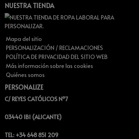
NUESTRA TIENDA
Mapa del sitio
PERSONALIZACIÓN / RECLAMACIONES
POLÍTICA DE PRIVACIDAD DEL SITIO WEB
Más información sobre las cookies
Quiénes somos
PERSONALIZE
C/ REYES CATÓLICOS Nº7
03440 IBI (ALICANTE)
TEL: +34 648 851 209