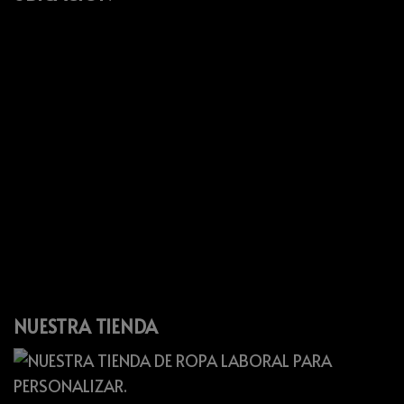
NUESTRA TIENDA