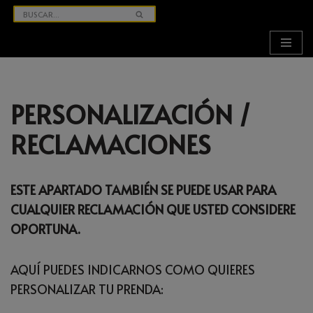
SALTAR
AL
CONTENIDO
PERSONALIZACIÓN /
RECLAMACIONES
ESTE APARTADO TAMBIÉN SE PUEDE USAR PARA
CUALQUIER RECLAMACIÓN QUE USTED CONSIDERE
OPORTUNA.
AQUÍ PUEDES INDICARNOS COMO QUIERES
PERSONALIZAR TU PRENDA: