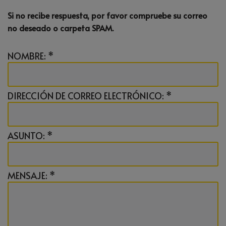
Si no recibe respuesta, por favor compruebe su correo
no deseado o carpeta SPAM.
NOMBRE:
*
DIRECCIÓN DE CORREO ELECTRÓNICO:
*
ASUNTO:
*
MENSAJE:
*