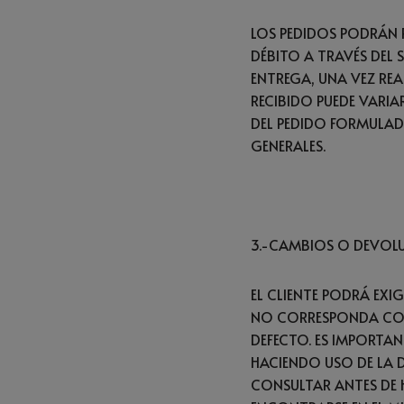
LOS PEDIDOS PODRÁN 
DÉBITO A TRAVÉS DEL 
ENTREGA, UNA VEZ REA
RECIBIDO PUEDE VARIA
DEL PEDIDO FORMULAD
GENERALES.
3.-CAMBIOS O DEVOL
EL CLIENTE PODRÁ EXI
NO CORRESPONDA CON
DEFECTO. ES IMPORTAN
HACIENDO USO DE LA 
CONSULTAR ANTES DE 