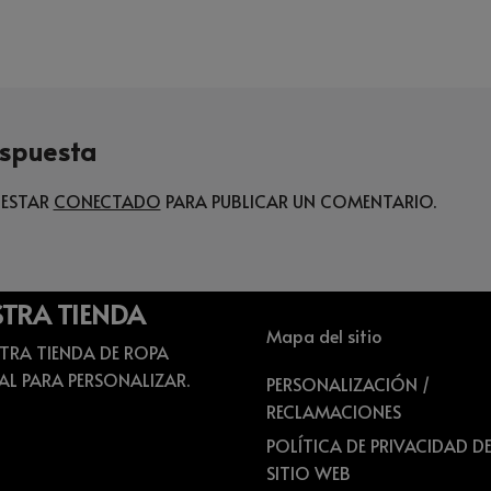
espuesta
 ESTAR
CONECTADO
PARA PUBLICAR UN COMENTARIO.
TRA TIENDA
Mapa del sitio
PERSONALIZACIÓN /
RECLAMACIONES
POLÍTICA DE PRIVACIDAD DE
SITIO WEB