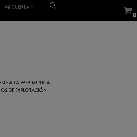
MI CUENTA
0
ESO A LA WEB IMPLICA
CHOS DE EXPLOTACIÓN