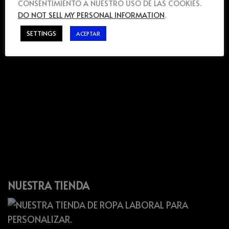
CONSENTIMIENTO A NUESTRO USO DE LAS COOKIES.
DO NOT SELL MY PERSONAL INFORMATION
.
SETTINGS
ACEPTAR
NUESTRA TIENDA