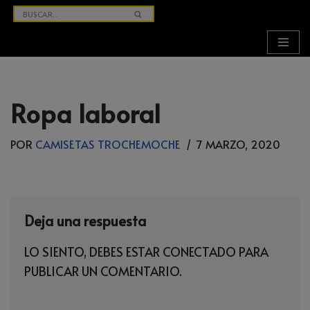
SALTAR
AL
CONTENIDO
Ropa laboral
POR
CAMISETAS TROCHEMOCHE
7 MARZO, 2020
Deja una respuesta
LO SIENTO, DEBES ESTAR
CONECTADO
PARA
PUBLICAR UN COMENTARIO.