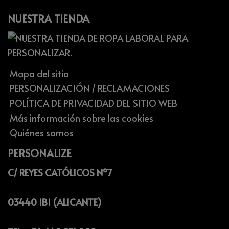
NUESTRA TIENDA
Mapa del sitio
PERSONALIZACIÓN / RECLAMACIONES
POLÍTICA DE PRIVACIDAD DEL SITIO WEB
Más información sobre las cookies
Quiénes somos
PERSONALIZE
C/ REYES CATÓLICOS Nº7
03440 IBI (ALICANTE)