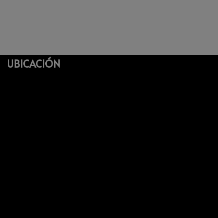
UBICACIÓN