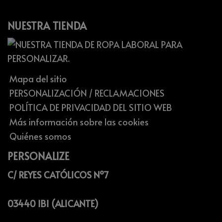
NUESTRA TIENDA
Mapa del sitio
PERSONALIZACIÓN / RECLAMACIONES
POLÍTICA DE PRIVACIDAD DEL SITIO WEB
Más información sobre las cookies
Quiénes somos
PERSONALIZE
C/ REYES CATÓLICOS Nº7
03440 IBI (ALICANTE)