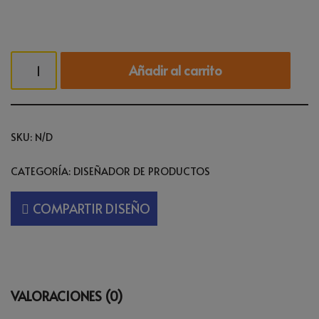
Añadir al carrito
SKU:
N/D
CATEGORÍA:
DISEÑADOR DE PRODUCTOS
COMPARTIR DISEÑO
VALORACIONES (0)