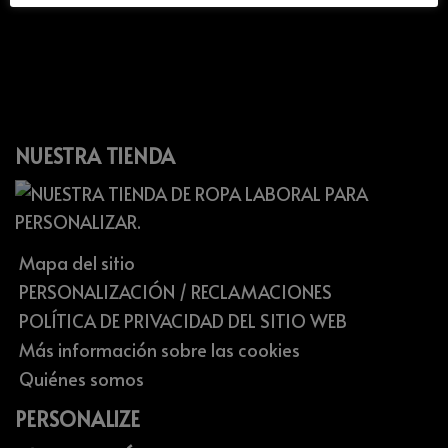
NUESTRA TIENDA
Mapa del sitio
PERSONALIZACIÓN / RECLAMACIONES
POLÍTICA DE PRIVACIDAD DEL SITIO WEB
Más información sobre las cookies
Quiénes somos
PERSONALIZE