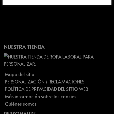
NUESTRA TIENDA
Mapa del sitio
PERSONALIZACIÓN / RECLAMACIONES
POLÍTICA DE PRIVACIDAD DEL SITIO WEB
Más información sobre las cookies
Quiénes somos